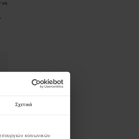
ν να
ο
Σχετικά
λειτουργιών κοινωνικών