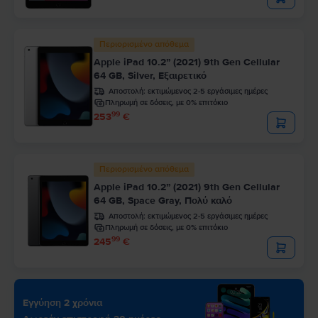
Περιορισμένο απόθεμα
Apple iPad 10.2” (2021) 9th Gen Cellular
64 GB, Silver, Εξαιρετικό
Αποστολή:
εκτιμώμενος 2-5 εργάσιμες ημέρες
Πληρωμή σε δόσεις, με 0% επιτόκιο
99
253
€
Περιορισμένο απόθεμα
Apple iPad 10.2” (2021) 9th Gen Cellular
64 GB, Space Gray, Πολύ καλό
Αποστολή:
εκτιμώμενος 2-5 εργάσιμες ημέρες
Πληρωμή σε δόσεις, με 0% επιτόκιο
99
245
€
Εγγύηση 2 χρόνια