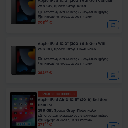
Apple iPad 10.2” (2021) 9th Gen Cellular
256 GB, Space Gray, Καλό
Αποστολή:
εκτιμώμενος 2-5 εργάσιμες ημέρες
Πληρωμή σε δόσεις, με 0% επιτόκιο
99
303
€
Apple iPad 10.2” (2021) 9th Gen Wifi
256 GB, Space Gray, Πολύ καλό
Αποστολή:
εκτιμώμενος 2-5 εργάσιμες ημέρες
Πληρωμή σε δόσεις, με 0% επιτόκιο
99
283
€
Τελευταίο σε απόθεμα
Apple iPad Air 3 10.5" (2019) 3rd Gen
Cellular
256 GB, Space Gray, Πολύ καλό
Αποστολή:
εκτιμώμενος 2-5 εργάσιμες ημέρες
Πληρωμή σε δόσεις, με 0% επιτόκιο
99
273
€