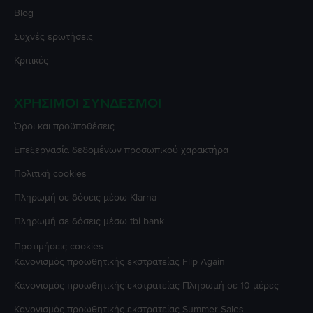
Blog
Συχνές ερωτήσεις
Κριτικές
ΧΡΉΣΙΜΟΙ ΣΎΝΔΕΣΜΟΙ
Όροι και προϋποθέσεις
Επεξεργασία δεδομένων προσωπικού χαρακτήρα
Πολιτική cookies
Πληρωμή σε δόσεις μέσω Klarna
Πληρωμή σε δόσεις μέσω tbi bank
Προτιμήσεις cookies
Κανονισμός προωθητικής εκστρατείας
Flip Again
Κανονισμός προωθητικής εκστρατείας
Πληρωμή σε 10 μέρες
Κανονισμός προωθητικής εκστρατείας
Summer Sales