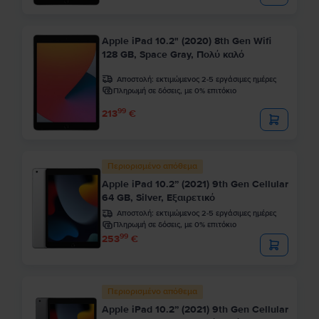
Apple iPad 10.2" (2020) 8th Gen Wifi
128 GB, Space Gray, Πολύ καλό
Αποστολή:
εκτιμώμενος 2-5 εργάσιμες ημέρες
Πληρωμή σε δόσεις, με 0% επιτόκιο
99
213
€
Περιορισμένο απόθεμα
Apple iPad 10.2” (2021) 9th Gen Cellular
64 GB, Silver, Εξαιρετικό
Αποστολή:
εκτιμώμενος 2-5 εργάσιμες ημέρες
Πληρωμή σε δόσεις, με 0% επιτόκιο
99
253
€
Περιορισμένο απόθεμα
Apple iPad 10.2” (2021) 9th Gen Cellular