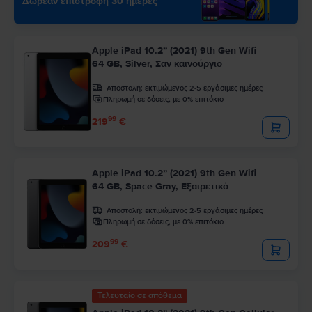
Δωρεάν επιστροφή 30 ημέρες
Apple iPad 10.2” (2021) 9th Gen Wifi
64 GB, Silver, Σαν καινούργιο
Αποστολή:
εκτιμώμενος 2-5 εργάσιμες ημέρες
Πληρωμή σε δόσεις, με 0% επιτόκιο
99
219
€
Apple iPad 10.2” (2021) 9th Gen Wifi
64 GB, Space Gray, Εξαιρετικό
Αποστολή:
εκτιμώμενος 2-5 εργάσιμες ημέρες
Πληρωμή σε δόσεις, με 0% επιτόκιο
99
209
€
Τελευταίο σε απόθεμα