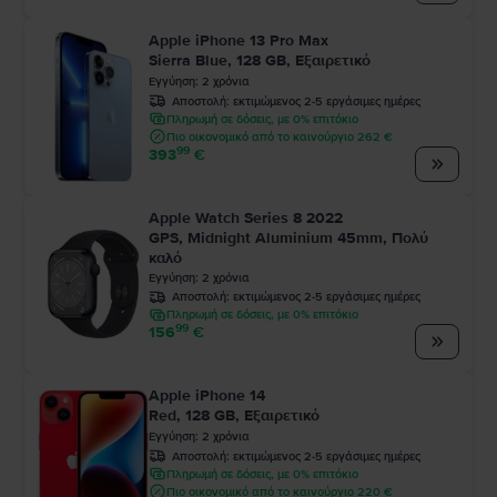
Apple iPhone 13 Pro Max
Sierra Blue, 128 GB, Εξαιρετικό
Εγγύηση
:
2
χρόνια
Αποστολή:
εκτιμώμενος 2-5 εργάσιμες ημέρες
Πληρωμή σε δόσεις, με 0% επιτόκιο
Πιο οικονομικό από το καινούργιο 262 €
99
393
€
Apple Watch Series 8 2022
GPS, Midnight Aluminium 45mm, Πολύ
καλό
Εγγύηση
:
2
χρόνια
Αποστολή:
εκτιμώμενος 2-5 εργάσιμες ημέρες
Πληρωμή σε δόσεις, με 0% επιτόκιο
99
156
€
Apple iPhone 14
Red, 128 GB, Εξαιρετικό
Εγγύηση
:
2
χρόνια
Αποστολή:
εκτιμώμενος 2-5 εργάσιμες ημέρες
Πληρωμή σε δόσεις, με 0% επιτόκιο
Πιο οικονομικό από το καινούργιο 220 €