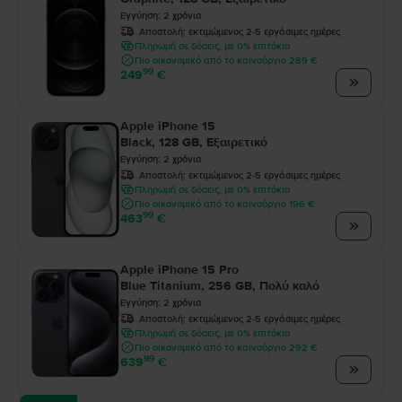
Εγγύηση
:
2
χρόνια
Αποστολή:
εκτιμώμενος 2-5 εργάσιμες ημέρες
Πληρωμή σε δόσεις, με 0% επιτόκιο
Πιο οικονομικό από το καινούργιο 289 €
99
249
€
Apple iPhone 15
Black, 128 GB, Εξαιρετικό
Εγγύηση
:
2
χρόνια
Αποστολή:
εκτιμώμενος 2-5 εργάσιμες ημέρες
Πληρωμή σε δόσεις, με 0% επιτόκιο
Πιο οικονομικό από το καινούργιο 196 €
99
463
€
Apple iPhone 15 Pro
Blue Titanium, 256 GB, Πολύ καλό
Εγγύηση
:
2
χρόνια
Αποστολή:
εκτιμώμενος 2-5 εργάσιμες ημέρες
Πληρωμή σε δόσεις, με 0% επιτόκιο
Πιο οικονομικό από το καινούργιο 292 €
99
639
€