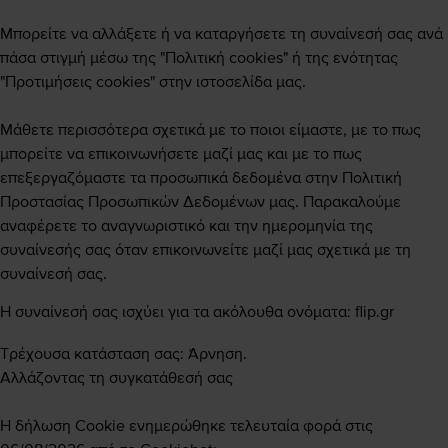
Μπορείτε να αλλάξετε ή να καταργήσετε τη συναίνεσή σας ανά
πάσα στιγμή μέσω της "Πολιτική cookies" ή της ενότητας
"Προτιμήσεις cookies" στην ιστοσελίδα μας.
Μάθετε περισσότερα σχετικά με το ποιοι είμαστε, με το πως
μπορείτε να επικοινωνήσετε μαζί μας και με το πως
επεξεργαζόμαστε τα προσωπικά δεδομένα στην Πολιτική
Προστασίας Προσωπικών Δεδομένων μας. Παρακαλούμε
αναφέρετε το αναγνωριστικό και την ημερομηνία της
συναίνεσής σας όταν επικοινωνείτε μαζί μας σχετικά με τη
συναίνεσή σας.
Η συναίνεσή σας ισχύει για τα ακόλουθα ονόματα: flip.gr
Τρέχουσα κατάσταση σας: Άρνηση.
Αλλάζοντας τη συγκατάθεσή σας
Η δήλωση Cookie ενημερώθηκε τελευταία φορά στις