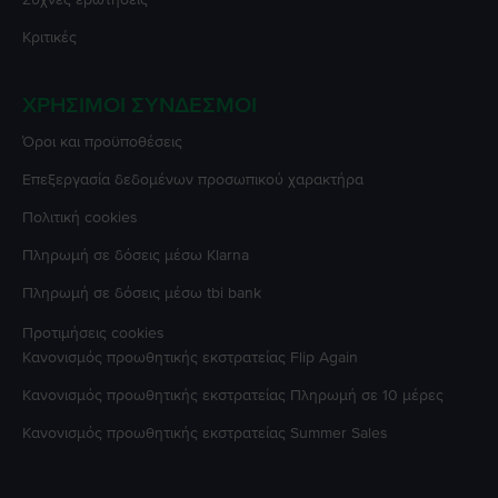
Κριτικές
ΧΡΉΣΙΜΟΙ ΣΎΝΔΕΣΜΟΙ
Όροι και προϋποθέσεις
Επεξεργασία δεδομένων προσωπικού χαρακτήρα
Πολιτική cookies
Πληρωμή σε δόσεις μέσω Klarna
Πληρωμή σε δόσεις μέσω tbi bank
Προτιμήσεις cookies
Κανονισμός προωθητικής εκστρατείας
Flip Again
Κανονισμός προωθητικής εκστρατείας
Πληρωμή σε 10 μέρες
Κανονισμός προωθητικής εκστρατείας
Summer Sales