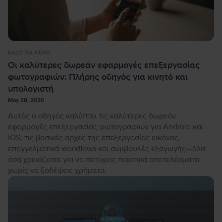
KALO NA XERO
Οι καλύτερες δωρεάν εφαρμογές επεξεργασίας
φωτογραφιών: Πλήρης οδηγός για κινητό και
υπολογιστή
May 28, 2026
Αυτός ο οδηγός καλύπτει τις καλύτερες δωρεάν
εφαρμογές επεξεργασίας φωτογραφιών για Android και
iOS, τις βασικές αρχές της επεξεργασίας εικόνας,
επαγγελματικά workflows και συμβουλές εξαγωγής—όλα
όσα χρειάζεσαι για να πετύχεις ποιοτικά αποτελέσματα
χωρίς να ξοδέψεις χρήματα.