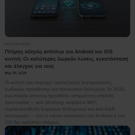
KALO NA XERO
Πλήρης οδηγός antivirus για Android και iOS
κινητά: Οι καλύτερες δωρεάν λύσεις, εγκατάσταση
και έλεγχος για ιούς
May 28, 2026
Το κινητό σου περιέχει τραπεζικούς λογαριασμούς,
κωδικούς πρόσβασης και προσωπικά δεδομένα. Το 2026,
ένα mobile antivirus προσθέτει απαραίτητα επίπεδα
προστασίας — anti-phishing, ασφάλεια WiFi,
παρακολούθηση διαρροών δεδομένων και anti-theft
λειτουργίες — που η native προστασία του Android ή του
iOS δεν καλύπτει πλήρως.