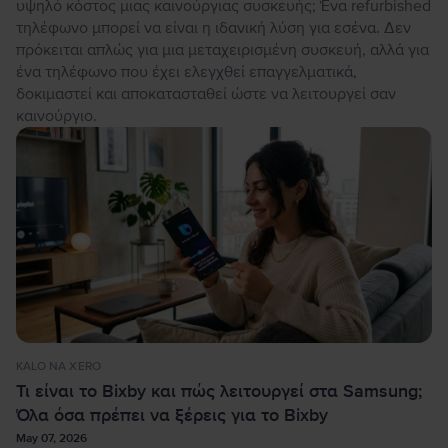
υψηλό κόστος μιας καινούργιας συσκευής; Ένα refurbished
τηλέφωνο μπορεί να είναι η ιδανική λύση για εσένα. Δεν
πρόκειται απλώς για μια μεταχειρισμένη συσκευή, αλλά για
ένα τηλέφωνο που έχει ελεγχθεί επαγγελματικά,
δοκιμαστεί και αποκατασταθεί ώστε να λειτουργεί σαν
καινούργιο.
KALO NA XERO
Τι είναι το Bixby και πώς λειτουργεί στα Samsung;
Όλα όσα πρέπει να ξέρεις για το Bixby
May 07, 2026