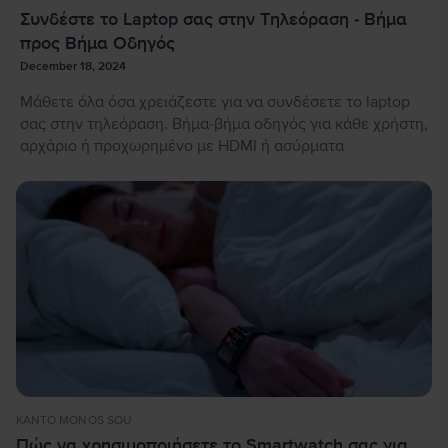
Συνδέστε το Laptop σας στην Τηλεόραση - Βήμα
προς Βήμα Οδηγός
December 18, 2024
Μάθετε όλα όσα χρειάζεστε για να συνδέσετε το laptop
σας στην τηλεόραση. Βήμα-βήμα οδηγός για κάθε χρήστη,
αρχάριο ή προχωρημένο με HDMI ή ασύρματα
KANTO MONOS SOU
Πώς να χρησιμοποιήσετε το Smartwatch σας για