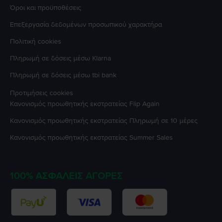
Όροι και προϋποθέσεις
Επεξεργασία δεδομένων προσωπικού χαρακτήρα
Πολιτική cookies
Πληρωμή σε δόσεις μέσω Klarna
Πληρωμή σε δόσεις μέσω tbi bank
Προτιμήσεις cookies
Κανονισμός προωθητικής εκστρατείας
Flip Again
Κανονισμός προωθητικής εκστρατείας
Πληρωμή σε 10 μέρες
Κανονισμός προωθητικής εκστρατείας
Summer Sales
100% ΑΣΦΑΛΕΊΣ ΑΓΟΡΈΣ