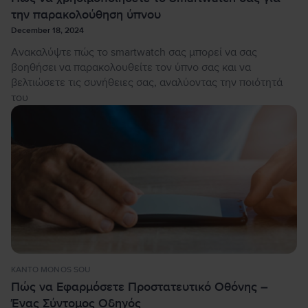
την παρακολούθηση ύπνου
December 18, 2024
Ανακαλύψτε πώς το smartwatch σας μπορεί να σας
βοηθήσει να παρακολουθείτε τον ύπνο σας και να
βελτιώσετε τις συνήθειες σας, αναλύοντας την ποιότητά
του
KANTO MONOS SOU
Πώς να Εφαρμόσετε Προστατευτικό Οθόνης –
Ένας Σύντομος Οδηγός