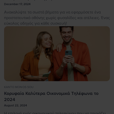
December 17, 2024
Ανακαλύψτε τα σωστά βήματα για να εφαρμόσετε ένα
προστατευτικό οθόνης χωρίς φυσαλίδες και ατέλειες. Ένας
εύκολος οδηγός για κάθε συσκευή!
KANTO MONOS SOU
Κορυφαία Καλύτερα Οικονομικά Τηλέφωνα το
2024
August 22, 2024
Η επιλογή ενός οικονομικού τηλεφώνου που να ταιριάζει