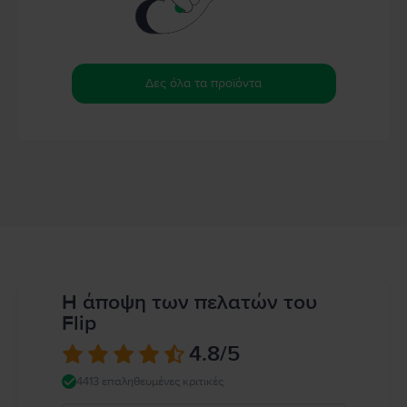
Δες όλα τα προϊόντα
Η άποψη των πελατών του
Flip
4.8
/5
4413 επαληθευμένες κριτικές