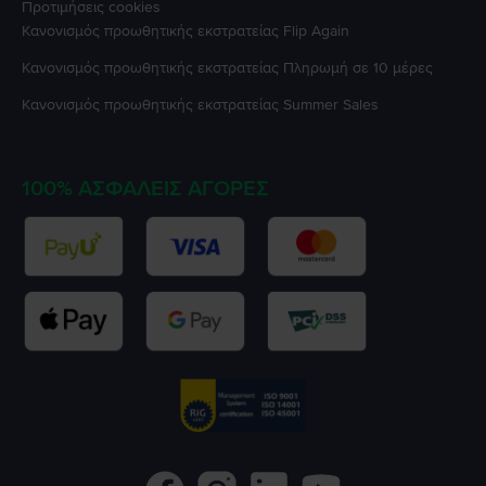
Προτιμήσεις cookies
Κανονισμός προωθητικής εκστρατείας
Flip Again
Κανονισμός προωθητικής εκστρατείας
Πληρωμή σε 10 μέρες
Κανονισμός προωθητικής εκστρατείας
Summer Sales
100% ΑΣΦΑΛΕΊΣ ΑΓΟΡΈΣ