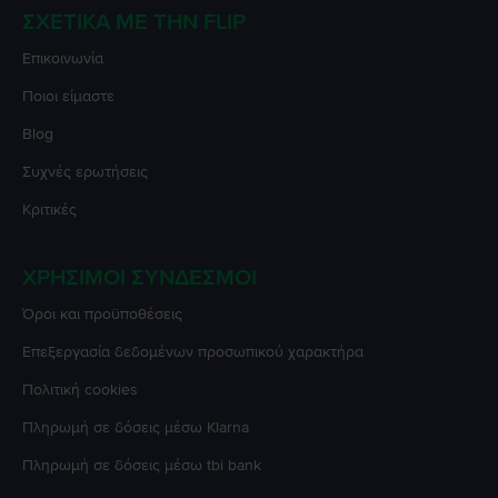
ΣΧΕΤΙΚΆ ΜΕ ΤΗΝ FLIP
Επικοινωνία
Ποιοι είμαστε
Blog
Συχνές ερωτήσεις
Κριτικές
ΧΡΉΣΙΜΟΙ ΣΎΝΔΕΣΜΟΙ
Όροι και προϋποθέσεις
Επεξεργασία δεδομένων προσωπικού χαρακτήρα
Πολιτική cookies
Πληρωμή σε δόσεις μέσω Klarna
Πληρωμή σε δόσεις μέσω tbi bank