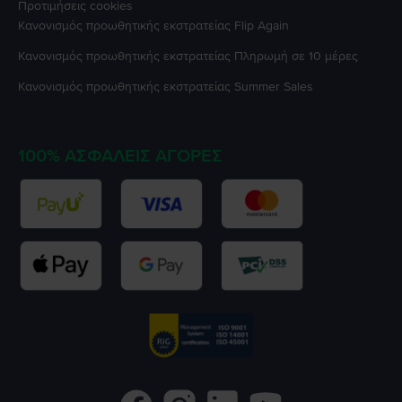
Προτιμήσεις cookies
Κανονισμός προωθητικής εκστρατείας
Flip Again
Κανονισμός προωθητικής εκστρατείας
Πληρωμή σε 10 μέρες
Κανονισμός προωθητικής εκστρατείας
Summer Sales
100% ΑΣΦΑΛΕΊΣ ΑΓΟΡΈΣ