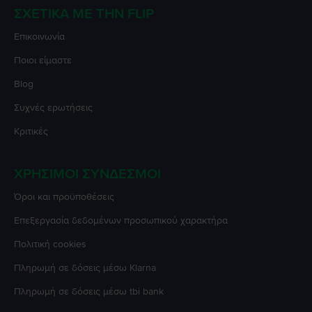
ΣΧΕΤΙΚΆ ΜΕ ΤΗΝ FLIP
Επικοινωνία
Ποιοι είμαστε
Blog
Συχνές ερωτήσεις
Κριτικές
ΧΡΉΣΙΜΟΙ ΣΎΝΔΕΣΜΟΙ
Όροι και προϋποθέσεις
Επεξεργασία δεδομένων προσωπικού χαρακτήρα
Πολιτική cookies
Πληρωμή σε δόσεις μέσω Klarna
Πληρωμή σε δόσεις μέσω tbi bank