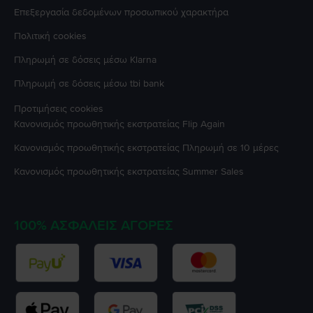
Επεξεργασία δεδομένων προσωπικού χαρακτήρα
Πολιτική cookies
Πληρωμή σε δόσεις μέσω Klarna
Πληρωμή σε δόσεις μέσω tbi bank
Προτιμήσεις cookies
Κανονισμός προωθητικής εκστρατείας
Flip Again
Κανονισμός προωθητικής εκστρατείας
Πληρωμή σε 10 μέρες
Κανονισμός προωθητικής εκστρατείας
Summer Sales
100% ΑΣΦΑΛΕΊΣ ΑΓΟΡΈΣ