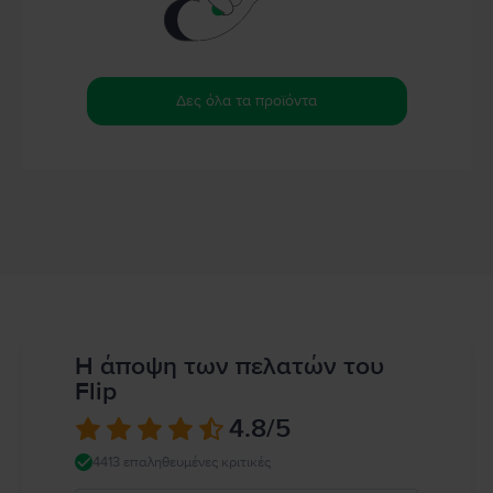
Δες όλα τα προϊόντα
Η άποψη των πελατών του
Flip
4.8
/5
4413 επαληθευμένες κριτικές