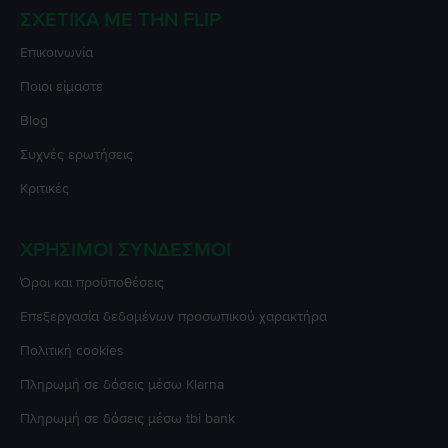
ΣΧΕΤΙΚΆ ΜΕ ΤΗΝ FLIP
Επικοινωνία
Ποιοι είμαστε
Blog
Συχνές ερωτήσεις
Κριτικές
ΧΡΉΣΙΜΟΙ ΣΎΝΔΕΣΜΟΙ
Όροι και προϋποθέσεις
Επεξεργασία δεδομένων προσωπικού χαρακτήρα
Πολιτική cookies
Πληρωμή σε δόσεις μέσω Klarna
Πληρωμή σε δόσεις μέσω tbi bank