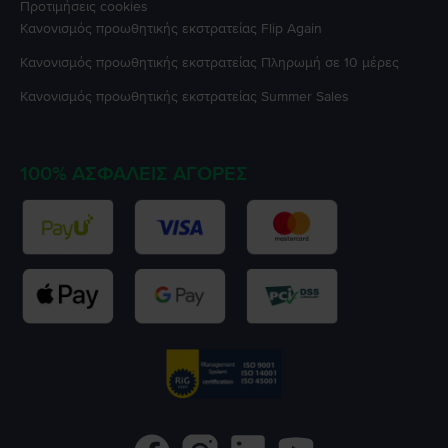
Προτιμήσεις cookies
Κανονισμός προωθητικής εκστρατείας
Flip Again
Κανονισμός προωθητικής εκστρατείας
Πληρωμή σε 10 μέρες
Κανονισμός προωθητικής εκστρατείας
Summer Sales
100% ΑΣΦΑΛΕΊΣ ΑΓΟΡΈΣ