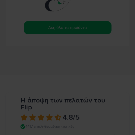
Δες όλα τα προϊόντα
Η άποψη των πελατών του
Flip
4.8
/5
4417 επαληθευμένες κριτικές