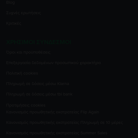
Blog
Συχνές ερωτήσεις
Κριτικές
ΧΡΉΣΙΜΟΙ ΣΎΝΔΕΣΜΟΙ
Όροι και προϋποθέσεις
Επεξεργασία δεδομένων προσωπικού χαρακτήρα
Πολιτική cookies
Πληρωμή σε δόσεις μέσω Klarna
Πληρωμή σε δόσεις μέσω tbi bank
Προτιμήσεις cookies
Κανονισμός προωθητικής εκστρατείας
Flip Again
Κανονισμός προωθητικής εκστρατείας
Πληρωμή σε 10 μέρες
Κανονισμός προωθητικής εκστρατείας
Summer Sales