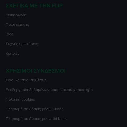
ΣΧΕΤΙΚΆ ΜΕ ΤΗΝ FLIP
Επικοινωνία
Ποιοι είμαστε
Blog
Συχνές ερωτήσεις
Κριτικές
ΧΡΉΣΙΜΟΙ ΣΎΝΔΕΣΜΟΙ
Όροι και προϋποθέσεις
Επεξεργασία δεδομένων προσωπικού χαρακτήρα
Πολιτική cookies
Πληρωμή σε δόσεις μέσω Klarna
Πληρωμή σε δόσεις μέσω tbi bank