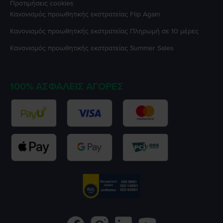
Προτιμήσεις cookies
Κανονισμός προωθητικής εκστρατείας
Flip Again
Κανονισμός προωθητικής εκστρατείας
Πληρωμή σε 10 μέρες
Κανονισμός προωθητικής εκστρατείας
Summer Sales
100% ΑΣΦΑΛΕΊΣ ΑΓΟΡΈΣ