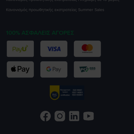
Κανονισμός προωθητικής εκστρατείας
Summer Sales
100% ΑΣΦΑΛΕΊΣ ΑΓΟΡΈΣ