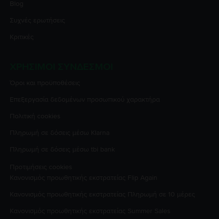
Blog
Συχνές ερωτήσεις
Κριτικές
ΧΡΉΣΙΜΟΙ ΣΎΝΔΕΣΜΟΙ
Όροι και προϋποθέσεις
Επεξεργασία δεδομένων προσωπικού χαρακτήρα
Πολιτική cookies
Πληρωμή σε δόσεις μέσω Klarna
Πληρωμή σε δόσεις μέσω tbi bank
Προτιμήσεις cookies
Κανονισμός προωθητικής εκστρατείας
Flip Again
Κανονισμός προωθητικής εκστρατείας
Πληρωμή σε 10 μέρες
Κανονισμός προωθητικής εκστρατείας
Summer Sales