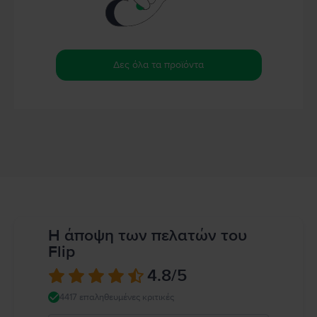
Δες όλα τα προϊόντα
Η άποψη των πελατών του
Flip
4.8
/5
4417 επαληθευμένες κριτικές