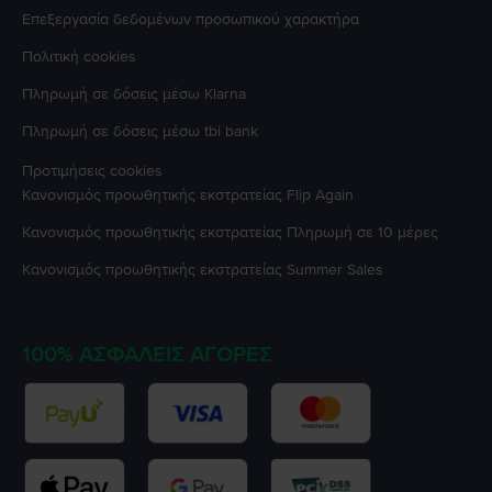
Επεξεργασία δεδομένων προσωπικού χαρακτήρα
Πολιτική cookies
Πληρωμή σε δόσεις μέσω Klarna
Πληρωμή σε δόσεις μέσω tbi bank
Προτιμήσεις cookies
Κανονισμός προωθητικής εκστρατείας
Flip Again
Κανονισμός προωθητικής εκστρατείας
Πληρωμή σε 10 μέρες
Κανονισμός προωθητικής εκστρατείας
Summer Sales
100% ΑΣΦΑΛΕΊΣ ΑΓΟΡΈΣ