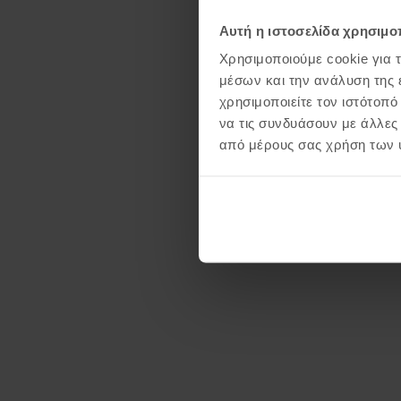
Αυτή η ιστοσελίδα χρησιμοπ
Χρησιμοποιούμε cookie για 
μέσων και την ανάλυση της
χρησιμοποιείτε τον ιστότοπ
να τις συνδυάσουν με άλλες
από μέρους σας χρήση των 