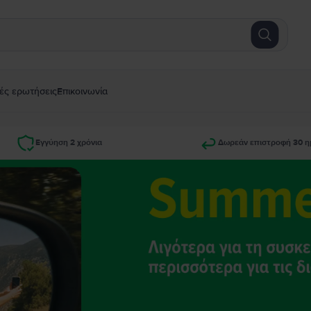
ές ερωτήσεις
Επικοινωνία
Εγγύηση 2 χρόνια
Δωρεάν επιστροφή 30 η