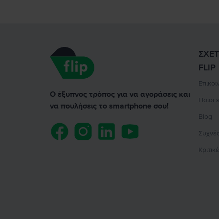
ΣΧΕΤ
FLIP
Επικοι
Ο έξυπνος τρόπος για να αγοράσεις και
Ποιοι 
να πουλήσεις το smartphone σου!
Blog
Συχνέ
Κριτικ