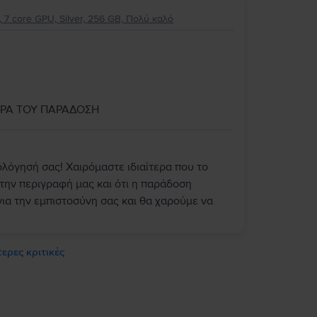
 7 core GPU, Silver, 256 GB, Πολύ καλό
ΩΡΑ ΤΟΥ ΠΑΡΑΔΟΣΗ
ολόγησή σας! Χαιρόμαστε ιδιαίτερα που το
την περιγραφή μας και ότι η παράδοση
ια την εμπιστοσύνη σας και θα χαρούμε να
ερες κριτικές