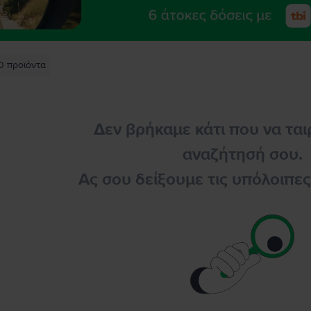
0
προϊόντα
Δεν βρήκαμε κάτι που να ται
αναζήτησή σου.
Ας σου δείξουμε τις υπόλοιπε