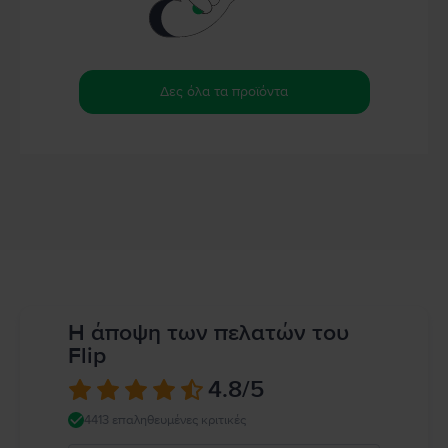
Δες όλα τα προϊόντα
Η άποψη των πελατών του
Flip
4.8
/5
4413 επαληθευμένες κριτικές