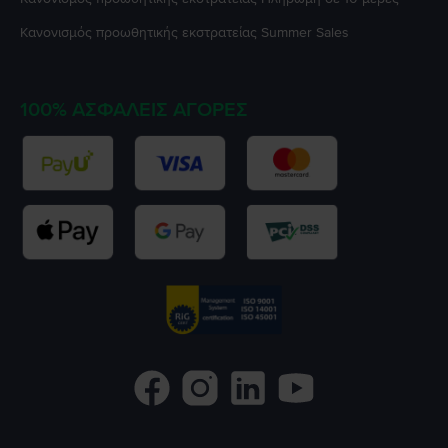
Κανονισμός προωθητικής εκστρατείας
Summer Sales
100% ΑΣΦΑΛΕΊΣ ΑΓΟΡΈΣ