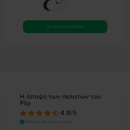
Δες όλα τα προϊόντα
Η άποψη των πελατών του
Flip
4.8
/5
4413 επαληθευμένες κριτικές