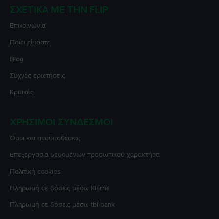
ΣΧΕΤΙΚΆ ΜΕ ΤΗΝ FLIP
Επικοινωνία
Ποιοι είμαστε
Blog
Συχνές ερωτήσεις
Κριτικές
ΧΡΉΣΙΜΟΙ ΣΎΝΔΕΣΜΟΙ
Όροι και προϋποθέσεις
Επεξεργασία δεδομένων προσωπικού χαρακτήρα
Πολιτική cookies
Πληρωμή σε δόσεις μέσω Klarna
Πληρωμή σε δόσεις μέσω tbi bank