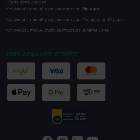
Προτιμήσεις cookies
Κανονισμός προωθητικής εκστρατείας
Flip Again
Κανονισμός προωθητικής εκστρατείας
Πληρωμή σε 10 μέρες
Κανονισμός προωθητικής εκστρατείας
Summer Sales
100% ΑΣΦΑΛΕΊΣ ΑΓΟΡΈΣ