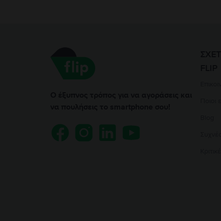
ΣΧΕΤ
FLIP
Επικοι
Ο έξυπνος τρόπος για να αγοράσεις και
Ποιοι 
να πουλήσεις το smartphone σου!
Blog
Συχνέ
Κριτικ