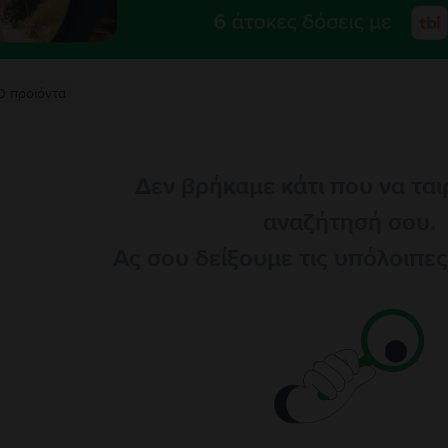
0
προϊόντα
Δεν βρήκαμε κάτι που να ται
αναζήτησή σου.
Ας σου δείξουμε τις υπόλοιπε