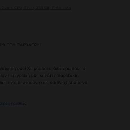
 7 core GPU, Silver, 256 GB, Πολύ καλό
ΩΡΑ ΤΟΥ ΠΑΡΑΔΟΣΗ
ολόγησή σας! Χαιρόμαστε ιδιαίτερα που το
την περιγραφή μας και ότι η παράδοση
ια την εμπιστοσύνη σας και θα χαρούμε να
ερες κριτικές