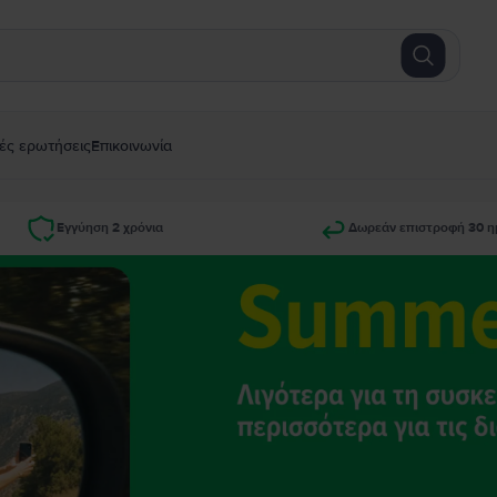
ές ερωτήσεις
Επικοινωνία
Εγγύηση 2 χρόνια
Δωρεάν επιστροφή 30 η