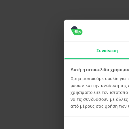
Συναίνεση
Αυτή η ιστοσελίδα χρησιμοπ
Χρησιμοποιούμε cookie για 
μέσων και την ανάλυση της
χρησιμοποιείτε τον ιστότοπ
να τις συνδυάσουν με άλλες
από μέρους σας χρήση των 