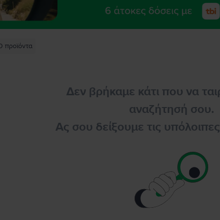
0
προϊόντα
Δεν βρήκαμε κάτι που να ται
αναζήτησή σου.
Ας σου δείξουμε τις υπόλοιπε