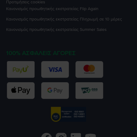
Προτιμήσεις cookies
Κανονισμός προωθητικής εκστρατείας
Flip Again
Κανονισμός προωθητικής εκστρατείας
Πληρωμή σε 10 μέρες
Κανονισμός προωθητικής εκστρατείας
Summer Sales
100% ΑΣΦΑΛΕΊΣ ΑΓΟΡΈΣ