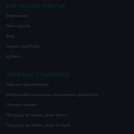
ΣΧΕΤΙΚΆ ΜΕ ΤΗΝ FLIP
Επικοινωνία
Ποιοι είμαστε
Blog
Συχνές ερωτήσεις
Κριτικές
ΧΡΉΣΙΜΟΙ ΣΎΝΔΕΣΜΟΙ
Όροι και προϋποθέσεις
Επεξεργασία δεδομένων προσωπικού χαρακτήρα
Πολιτική cookies
Πληρωμή σε δόσεις μέσω Klarna
Πληρωμή σε δόσεις μέσω tbi bank