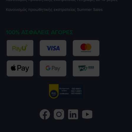
Κανονισμός προωθητικής εκστρατείας
Summer Sales
100% ΑΣΦΑΛΕΊΣ ΑΓΟΡΈΣ