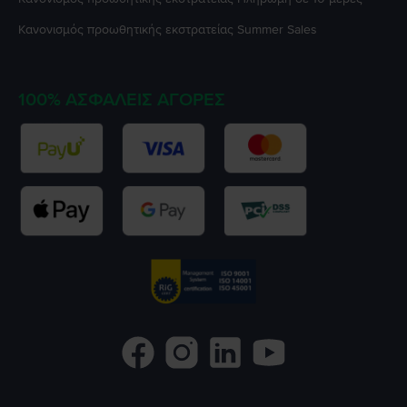
Κανονισμός προωθητικής εκστρατείας
Summer Sales
100% ΑΣΦΑΛΕΊΣ ΑΓΟΡΈΣ