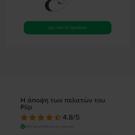
Δες όλα τα προϊόντα
Η άποψη των πελατών του
Flip
4.8
/5
4417 επαληθευμένες κριτικές