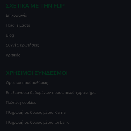
ΣΧΕΤΙΚΆ ΜΕ ΤΗΝ FLIP
Επικοινωνία
Ποιοι είμαστε
Blog
Συχνές ερωτήσεις
Κριτικές
ΧΡΉΣΙΜΟΙ ΣΎΝΔΕΣΜΟΙ
Όροι και προϋποθέσεις
Επεξεργασία δεδομένων προσωπικού χαρακτήρα
Πολιτική cookies
Πληρωμή σε δόσεις μέσω Klarna
Πληρωμή σε δόσεις μέσω tbi bank