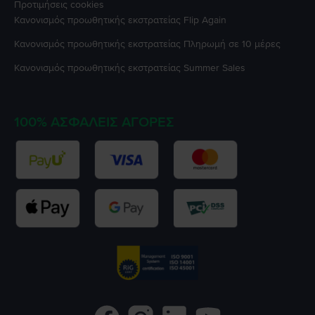
Προτιμήσεις cookies
Κανονισμός προωθητικής εκστρατείας
Flip Again
Κανονισμός προωθητικής εκστρατείας
Πληρωμή σε 10 μέρες
Κανονισμός προωθητικής εκστρατείας
Summer Sales
100% ΑΣΦΑΛΕΊΣ ΑΓΟΡΈΣ