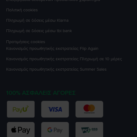
Πολιτική cookies
Πληρωμή σε δόσεις μέσω Klarna
Πληρωμή σε δόσεις μέσω tbi bank
Προτιμήσεις cookies
Κανονισμός προωθητικής εκστρατείας
Flip Again
Κανονισμός προωθητικής εκστρατείας
Πληρωμή σε 10 μέρες
Κανονισμός προωθητικής εκστρατείας
Summer Sales
100% ΑΣΦΑΛΕΊΣ ΑΓΟΡΈΣ