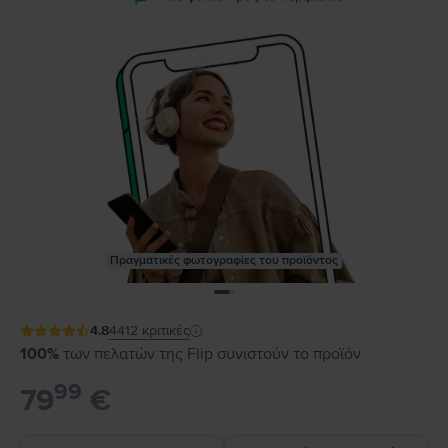
Πραγματικές φωτογραφίες του προϊόντος
4.8
4412
κριτικές
100%
των πελατών της Flip συνιστούν το προϊόν
99
79
€