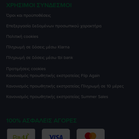
ΧΡΉΣΙΜΟΙ ΣΎΝΔΕΣΜΟΙ
Όροι και προϋποθέσεις
Επεξεργασία δεδομένων προσωπικού χαρακτήρα
Πολιτική cookies
Πληρωμή σε δόσεις μέσω Klarna
Πληρωμή σε δόσεις μέσω tbi bank
Προτιμήσεις cookies
Κανονισμός προωθητικής εκστρατείας
Flip Again
Κανονισμός προωθητικής εκστρατείας
Πληρωμή σε 10 μέρες
Κανονισμός προωθητικής εκστρατείας
Summer Sales
100% ΑΣΦΑΛΕΊΣ ΑΓΟΡΈΣ