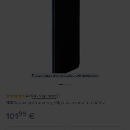
Πραγματικές φωτογραφίες του προϊόντος
4.8
4425
κριτικές
100%
των πελατών της Flip συνιστούν το προϊόν
99
101
€