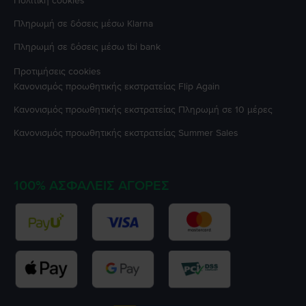
Πολιτική cookies
Πληρωμή σε δόσεις μέσω Klarna
Πληρωμή σε δόσεις μέσω tbi bank
Προτιμήσεις cookies
Κανονισμός προωθητικής εκστρατείας
Flip Again
Κανονισμός προωθητικής εκστρατείας
Πληρωμή σε 10 μέρες
Κανονισμός προωθητικής εκστρατείας
Summer Sales
100% ΑΣΦΑΛΕΊΣ ΑΓΟΡΈΣ