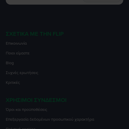
ΣΧΕΤΙΚΆ ΜΕ ΤΗΝ FLIP
Επικοινωνία
Ποιοι είμαστε
Blog
Συχνές ερωτήσεις
Κριτικές
ΧΡΉΣΙΜΟΙ ΣΎΝΔΕΣΜΟΙ
Όροι και προϋποθέσεις
Επεξεργασία δεδομένων προσωπικού χαρακτήρα