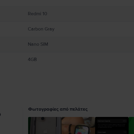
Redmi 10
Carbon Gray
Nano SIM
4GB
Φωτογραφίες από πελάτες
υ