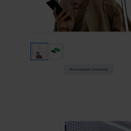
Φωτογραφίες αναφοράς