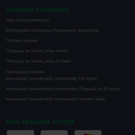
ΧΡΉΣΙΜΟΙ ΣΎΝΔΕΣΜΟΙ
Όροι και προϋποθέσεις
Επεξεργασία δεδομένων προσωπικού χαρακτήρα
Πολιτική cookies
Πληρωμή σε δόσεις μέσω Klarna
Πληρωμή σε δόσεις μέσω tbi bank
Προτιμήσεις cookies
Κανονισμός προωθητικής εκστρατείας
Flip Again
Κανονισμός προωθητικής εκστρατείας
Πληρωμή σε 10 μέρες
Κανονισμός προωθητικής εκστρατείας
Summer Sales
100% ΑΣΦΑΛΕΊΣ ΑΓΟΡΈΣ