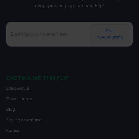
ενημερώσεις μέχρι να πεις Flip!
Γίνε
συνδρομητής
ΣΧΕΤΙΚΆ ΜΕ ΤΗΝ FLIP
Επικοινωνία
Ποιοι είμαστε
Blog
Συχνές ερωτήσεις
Κριτικές