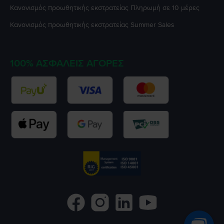
Κανονισμός προωθητικής εκστρατείας
Πληρωμή σε 10 μέρες
Κανονισμός προωθητικής εκστρατείας
Summer Sales
100% ΑΣΦΑΛΕΊΣ ΑΓΟΡΈΣ