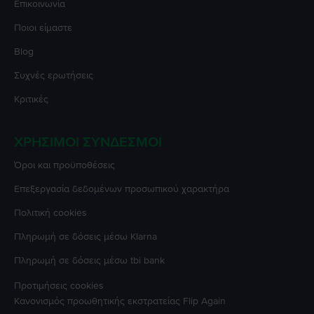
Επικοινωνία
Ποιοι είμαστε
Blog
Συχνές ερωτήσεις
Κριτικές
ΧΡΉΣΙΜΟΙ ΣΎΝΔΕΣΜΟΙ
Όροι και προϋποθέσεις
Επεξεργασία δεδομένων προσωπικού χαρακτήρα
Πολιτική cookies
Πληρωμή σε δόσεις μέσω Klarna
Πληρωμή σε δόσεις μέσω tbi bank
Προτιμήσεις cookies
Κανονισμός προωθητικής εκστρατείας
Flip Again