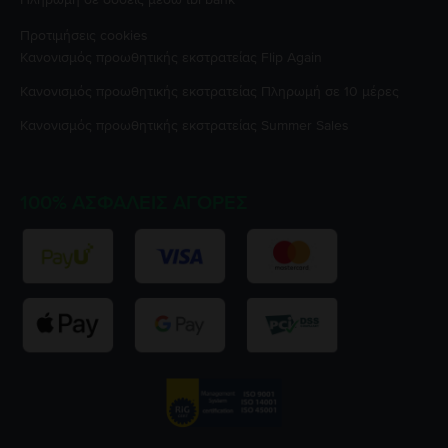
Προτιμήσεις cookies
Κανονισμός προωθητικής εκστρατείας
Flip Again
Κανονισμός προωθητικής εκστρατείας
Πληρωμή σε 10 μέρες
Κανονισμός προωθητικής εκστρατείας
Summer Sales
100% ΑΣΦΑΛΕΊΣ ΑΓΟΡΈΣ