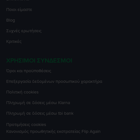
Ποιοι είμαστε
Blog
Συχνές ερωτήσεις
Κριτικές
ΧΡΉΣΙΜΟΙ ΣΎΝΔΕΣΜΟΙ
Όροι και προϋποθέσεις
Επεξεργασία δεδομένων προσωπικού χαρακτήρα
Πολιτική cookies
Πληρωμή σε δόσεις μέσω Klarna
Πληρωμή σε δόσεις μέσω tbi bank
Προτιμήσεις cookies
Κανονισμός προωθητικής εκστρατείας
Flip Again