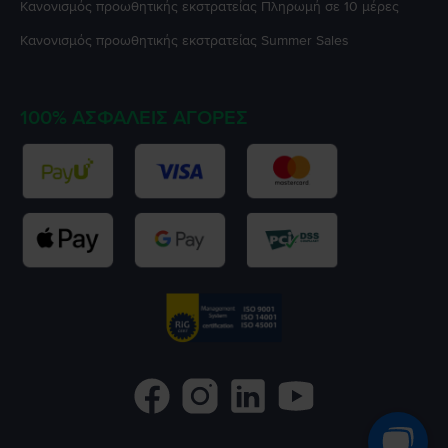
Κανονισμός προωθητικής εκστρατείας
Πληρωμή σε 10 μέρες
Κανονισμός προωθητικής εκστρατείας
Summer Sales
100% ΑΣΦΑΛΕΊΣ ΑΓΟΡΈΣ