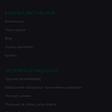
ΣΧΕΤΙΚΆ ΜΕ ΤΗΝ FLIP
Επικοινωνία
Ποιοι είμαστε
Blog
Συχνές ερωτήσεις
Κριτικές
ΧΡΉΣΙΜΟΙ ΣΎΝΔΕΣΜΟΙ
Όροι και προϋποθέσεις
Επεξεργασία δεδομένων προσωπικού χαρακτήρα
Πολιτική cookies
Πληρωμή σε δόσεις μέσω Klarna