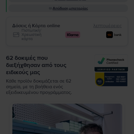
Απόδοση μπαταρίας
Δόσεις ή Κάρτα online
λεπτομέρειες
Πιστωτική/
Χρεωστική
κάρτα
62 δοκιμές που
διεξήχθησαν από τους
ειδικούς μας
Κάθε προϊόν δοκιμάζεται σε 62
σημεία, με τη βοήθεια ενός
εξειδικευμένου προγράμματος.