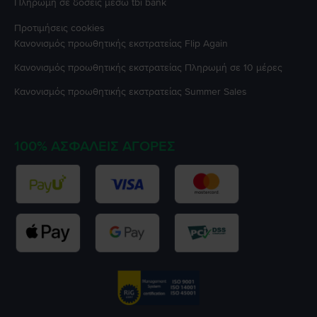
Πληρωμή σε δόσεις μέσω tbi bank
Προτιμήσεις cookies
Κανονισμός προωθητικής εκστρατείας
Flip Again
Κανονισμός προωθητικής εκστρατείας
Πληρωμή σε 10 μέρες
Κανονισμός προωθητικής εκστρατείας
Summer Sales
100% ΑΣΦΑΛΕΊΣ ΑΓΟΡΈΣ