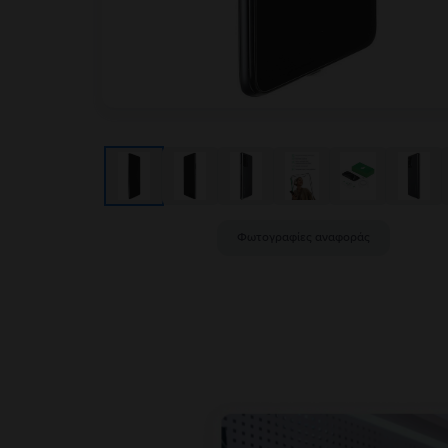
Φωτογραφίες αναφοράς