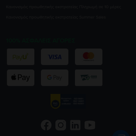
Κανονισμός προωθητικής εκστρατείας
Πληρωμή σε 10 μέρες
Κανονισμός προωθητικής εκστρατείας
Summer Sales
100% ΑΣΦΑΛΕΊΣ ΑΓΟΡΈΣ