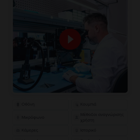
Οθόνη
Κουμπιά
Μέθοδοι αναγνώρισης
Μικρόφωνο
χρήστη
Κάμερες
Ιστορικό