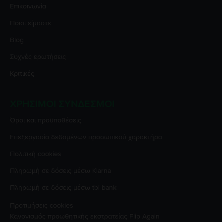
Επικοινωνία
Ποιοι είμαστε
Blog
Συχνές ερωτήσεις
Κριτικές
ΧΡΉΣΙΜΟΙ ΣΎΝΔΕΣΜΟΙ
Όροι και προϋποθέσεις
Επεξεργασία δεδομένων προσωπικού χαρακτήρα
Πολιτική cookies
Πληρωμή σε δόσεις μέσω Klarna
Πληρωμή σε δόσεις μέσω tbi bank
Προτιμήσεις cookies
Κανονισμός προωθητικής εκστρατείας
Flip Again