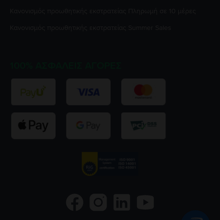
Κανονισμός προωθητικής εκστρατείας
Πληρωμή σε 10 μέρες
Κανονισμός προωθητικής εκστρατείας
Summer Sales
100% ΑΣΦΑΛΕΊΣ ΑΓΟΡΈΣ