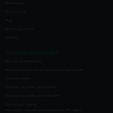
Επικοινωνία
Ποιοι είμαστε
Blog
Συχνές ερωτήσεις
Κριτικές
ΧΡΉΣΙΜΟΙ ΣΎΝΔΕΣΜΟΙ
Όροι και προϋποθέσεις
Επεξεργασία δεδομένων προσωπικού χαρακτήρα
Πολιτική cookies
Πληρωμή σε δόσεις μέσω Klarna
Πληρωμή σε δόσεις μέσω tbi bank
Προτιμήσεις cookies
Κανονισμός προωθητικής εκστρατείας
Flip Again