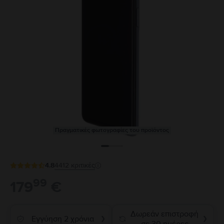
Πραγματικές φωτογραφίες του προϊόντος
4.8
4412
κριτικές
99
179
€
Δωρεάν επιστροφή
Εγγύηση 2 χρόνια
❯
❯