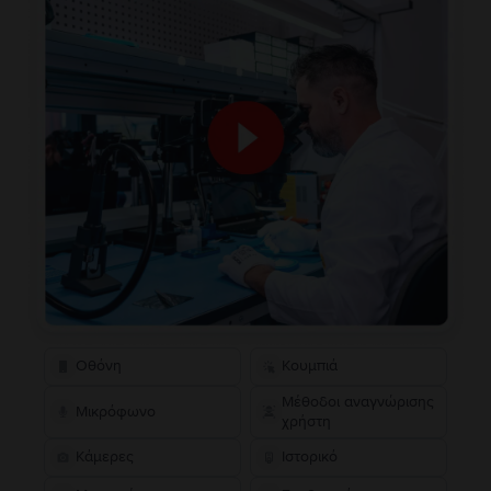
Οθόνη
Κουμπιά
Μέθοδοι αναγνώρισης
Μικρόφωνο
χρήστη
Κάμερες
Ιστορικό