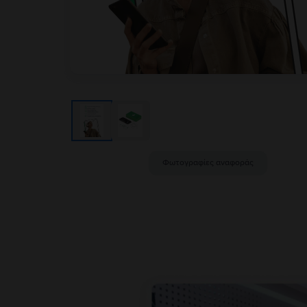
Φωτογραφίες αναφοράς