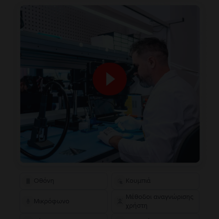
Οθόνη
Κουμπιά
Μέθοδοι αναγνώρισης
Μικρόφωνο
χρήστη