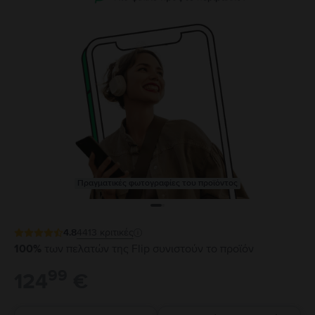
Πραγματικές φωτογραφίες του προϊόντος
4.8
4413
κριτικές
100%
των πελατών της Flip συνιστούν το προϊόν
99
124
€