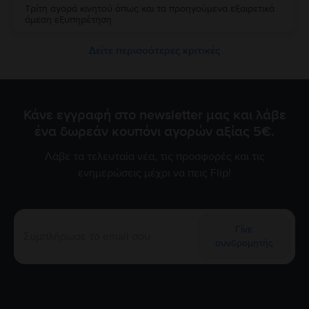
Τρίτη αγορά κινητού όπως και τα προηγούμενα εξαιρετικά
άμεση εξυπηρέτηση
Δείτε περισσότερες κριτικές
Κάνε εγγραφή στο newsletter μας και λάβε
ένα δωρεάν κουπόνι αγορών αξίας 5€.
Λάβε τα τελευταία νέα, τις προσφορές και τις
ενημερώσεις μέχρι να πεις Flip!
Γίνε
συνδρομητής