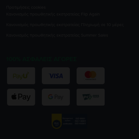
Προτιμήσεις cookies
Κανονισμός προωθητικής εκστρατείας
Flip Again
Κανονισμός προωθητικής εκστρατείας
Πληρωμή σε 10 μέρες
Κανονισμός προωθητικής εκστρατείας
Summer Sales
100% ΑΣΦΑΛΕΊΣ ΑΓΟΡΈΣ