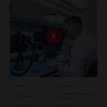
Οθόνη
Κουμπιά
Μέθοδοι αναγνώρισης
Μικρόφωνο
χρήστη
Κάμερες
Ιστορικό