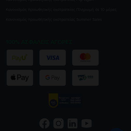
Κανονισμός προωθητικής εκστρατείας
Πληρωμή σε 10 μέρες
Κανονισμός προωθητικής εκστρατείας
Summer Sales
100% ΑΣΦΑΛΕΊΣ ΑΓΟΡΈΣ