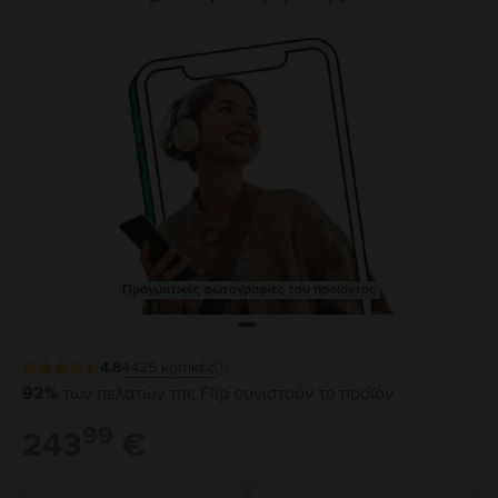
Πραγματικές φωτογραφίες του προϊόντος
4.8
4425
κριτικές
92%
των πελατών της Flip συνιστούν το προϊόν
99
243
€