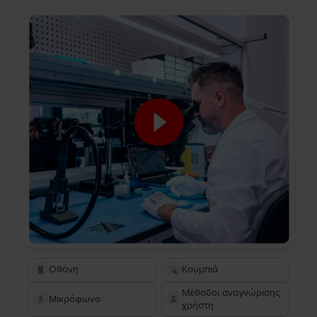
Οθόνη
Κουμπιά
Μέθοδοι αναγνώρισης
Μικρόφωνο
χρήστη