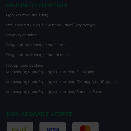
ΧΡΉΣΙΜΟΙ ΣΎΝΔΕΣΜΟΙ
Όροι και προϋποθέσεις
Επεξεργασία δεδομένων προσωπικού χαρακτήρα
Πολιτική cookies
Πληρωμή σε δόσεις μέσω Klarna
Πληρωμή σε δόσεις μέσω tbi bank
Προτιμήσεις cookies
Κανονισμός προωθητικής εκστρατείας
Flip Again
Κανονισμός προωθητικής εκστρατείας
Πληρωμή σε 10 μέρες
Κανονισμός προωθητικής εκστρατείας
Summer Sales
100% ΑΣΦΑΛΕΊΣ ΑΓΟΡΈΣ