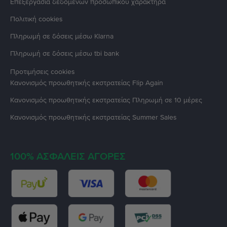
Επεξεργασία δεδομένων προσωπικού χαρακτήρα
Πολιτική cookies
Πληρωμή σε δόσεις μέσω Klarna
Πληρωμή σε δόσεις μέσω tbi bank
Προτιμήσεις cookies
Κανονισμός προωθητικής εκστρατείας
Flip Again
Κανονισμός προωθητικής εκστρατείας
Πληρωμή σε 10 μέρες
Κανονισμός προωθητικής εκστρατείας
Summer Sales
100% ΑΣΦΑΛΕΊΣ ΑΓΟΡΈΣ