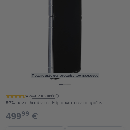
Πραγματικές φωτογραφίες του προϊόντος
4.8
4412
κριτικές
97%
των πελατών της Flip συνιστούν το προϊόν
99
499
€