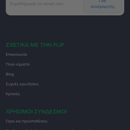
Γίνε
συνδρομητής
ΣΧΕΤΙΚΆ ΜΕ ΤΗΝ FLIP
Επικοινωνία
Ποιοι είμαστε
Blog
Συχνές ερωτήσεις
Κριτικές
ΧΡΉΣΙΜΟΙ ΣΎΝΔΕΣΜΟΙ
Όροι και προϋποθέσεις