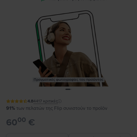
Πραγματικές φωτογραφίες του προϊόντος
4.8
4417
κριτικές
91%
των πελατών της Flip συνιστούν το προϊόν
00
60
€