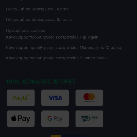
Πληρωμή σε δόσεις μέσω Klarna
Πληρωμή σε δόσεις μέσω tbi bank
Προτιμήσεις cookies
Κανονισμός προωθητικής εκστρατείας
Flip Again
Κανονισμός προωθητικής εκστρατείας
Πληρωμή σε 10 μέρες
Κανονισμός προωθητικής εκστρατείας
Summer Sales
100% ΑΣΦΑΛΕΊΣ ΑΓΟΡΈΣ