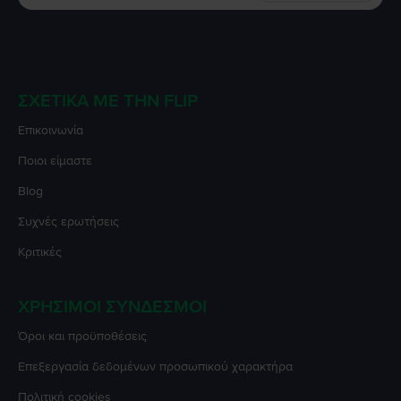
ΣΧΕΤΙΚΆ ΜΕ ΤΗΝ FLIP
Επικοινωνία
Ποιοι είμαστε
Blog
Συχνές ερωτήσεις
Κριτικές
ΧΡΉΣΙΜΟΙ ΣΎΝΔΕΣΜΟΙ
Όροι και προϋποθέσεις
Επεξεργασία δεδομένων προσωπικού χαρακτήρα
Πολιτική cookies