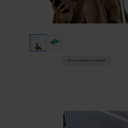
Φωτογραφίες αναφοράς