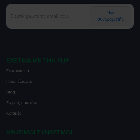
Γίνε
συνδρομητής
ΣΧΕΤΙΚΆ ΜΕ ΤΗΝ FLIP
Επικοινωνία
Ποιοι είμαστε
Blog
Συχνές ερωτήσεις
Κριτικές
ΧΡΉΣΙΜΟΙ ΣΎΝΔΕΣΜΟΙ