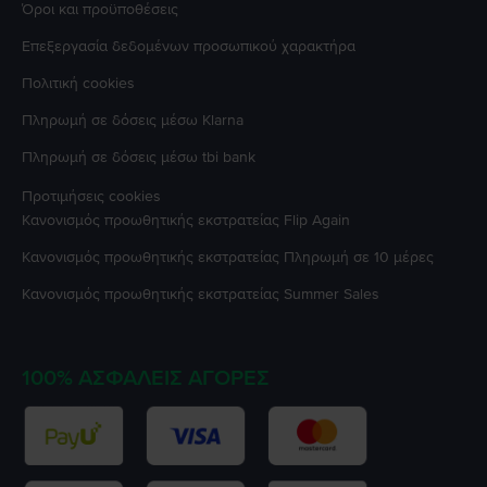
Όροι και προϋποθέσεις
Επεξεργασία δεδομένων προσωπικού χαρακτήρα
Πολιτική cookies
Πληρωμή σε δόσεις μέσω Klarna
Πληρωμή σε δόσεις μέσω tbi bank
Προτιμήσεις cookies
Κανονισμός προωθητικής εκστρατείας
Flip Again
Κανονισμός προωθητικής εκστρατείας
Πληρωμή σε 10 μέρες
Κανονισμός προωθητικής εκστρατείας
Summer Sales
100% ΑΣΦΑΛΕΊΣ ΑΓΟΡΈΣ