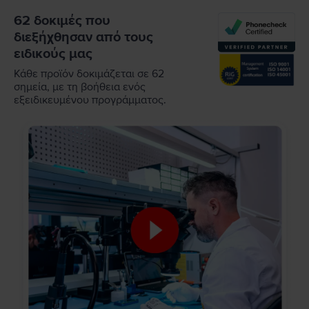
62 δοκιμές που
διεξήχθησαν από τους
ειδικούς μας
Κάθε προϊόν δοκιμάζεται σε 62
σημεία, με τη βοήθεια ενός
εξειδικευμένου προγράμματος.