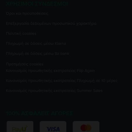
ΧΡΉΣΙΜΟΙ ΣΎΝΔΕΣΜΟΙ
Όροι και προϋποθέσεις
Επεξεργασία δεδομένων προσωπικού χαρακτήρα
Πολιτική cookies
Πληρωμή σε δόσεις μέσω Klarna
Πληρωμή σε δόσεις μέσω tbi bank
Προτιμήσεις cookies
Κανονισμός προωθητικής εκστρατείας
Flip Again
Κανονισμός προωθητικής εκστρατείας
Πληρωμή σε 10 μέρες
Κανονισμός προωθητικής εκστρατείας
Summer Sales
100% ΑΣΦΑΛΕΊΣ ΑΓΟΡΈΣ