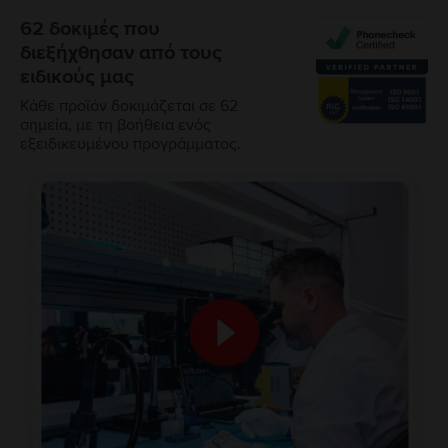
62 δοκιμές που
διεξήχθησαν από τους
ειδικούς μας
Κάθε προϊόν δοκιμάζεται σε 62
σημεία, με τη βοήθεια ενός
εξειδικευμένου προγράμματος.