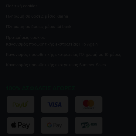
Πολιτική cookies
Πληρωμή σε δόσεις μέσω Klarna
Πληρωμή σε δόσεις μέσω tbi bank
Προτιμήσεις cookies
Κανονισμός προωθητικής εκστρατείας
Flip Again
Κανονισμός προωθητικής εκστρατείας
Πληρωμή σε 10 μέρες
Κανονισμός προωθητικής εκστρατείας
Summer Sales
100% ΑΣΦΑΛΕΊΣ ΑΓΟΡΈΣ