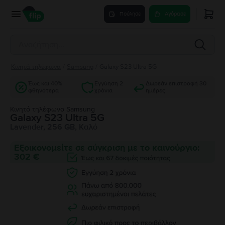
Πούλησε
Αγόρασε
Κινητά τηλέφωνα
/
Samsung
/
Galaxy S23 Ultra 5G
Έως και 40%
Εγγύηση 2
Δωρεάν επιστροφή 30
φθηνότερα
χρόνια
ημέρες
Κινητό τηλέφωνο Samsung
Galaxy S23 Ultra 5G
Lavender, 256 GB, Καλό
Εξοικονομείτε σε σύγκριση με το καινούργιο:
302 €