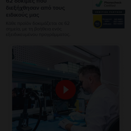
62 δοκιμές που
διεξήχθησαν από τους
ειδικούς μας
Κάθε προϊόν δοκιμάζεται σε 62
σημεία, με τη βοήθεια ενός
εξειδικευμένου προγράμματος.