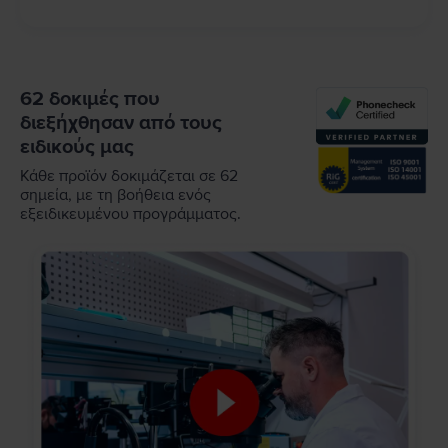
62 δοκιμές που
διεξήχθησαν από τους
ειδικούς μας
Κάθε προϊόν δοκιμάζεται σε 62
σημεία, με τη βοήθεια ενός
εξειδικευμένου προγράμματος.