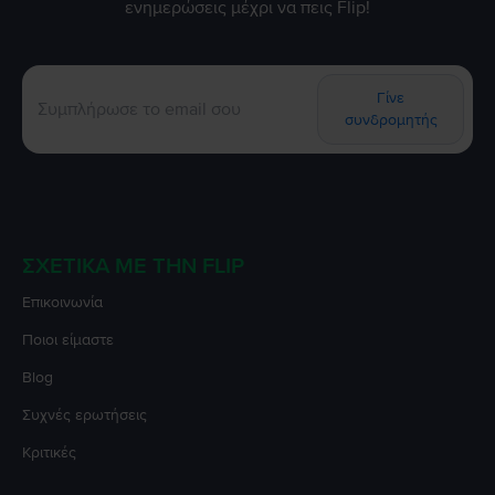
ενημερώσεις μέχρι να πεις Flip!
Γίνε
συνδρομητής
ΣΧΕΤΙΚΆ ΜΕ ΤΗΝ FLIP
Επικοινωνία
Ποιοι είμαστε
Blog
Συχνές ερωτήσεις
Κριτικές