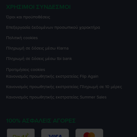
ΧΡΉΣΙΜΟΙ ΣΎΝΔΕΣΜΟΙ
Όροι και προϋποθέσεις
Επεξεργασία δεδομένων προσωπικού χαρακτήρα
Πολιτική cookies
Πληρωμή σε δόσεις μέσω Klarna
Πληρωμή σε δόσεις μέσω tbi bank
Προτιμήσεις cookies
Κανονισμός προωθητικής εκστρατείας
Flip Again
Κανονισμός προωθητικής εκστρατείας
Πληρωμή σε 10 μέρες
Κανονισμός προωθητικής εκστρατείας
Summer Sales
100% ΑΣΦΑΛΕΊΣ ΑΓΟΡΈΣ