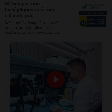
62 δοκιμές που
διεξήχθησαν από τους
ειδικούς μας
Κάθε προϊόν δοκιμάζεται σε 62
σημεία, με τη βοήθεια ενός
εξειδικευμένου προγράμματος.