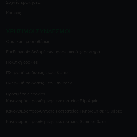
Συχνές ερωτήσεις
Κριτικές
ΧΡΉΣΙΜΟΙ ΣΎΝΔΕΣΜΟΙ
Όροι και προϋποθέσεις
Επεξεργασία δεδομένων προσωπικού χαρακτήρα
Πολιτική cookies
Πληρωμή σε δόσεις μέσω Klarna
Πληρωμή σε δόσεις μέσω tbi bank
Προτιμήσεις cookies
Κανονισμός προωθητικής εκστρατείας
Flip Again
Κανονισμός προωθητικής εκστρατείας
Πληρωμή σε 10 μέρες
Κανονισμός προωθητικής εκστρατείας
Summer Sales