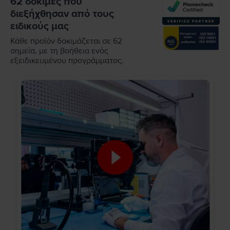
62 δοκιμές που
διεξήχθησαν από τους
ειδικούς μας
Κάθε προϊόν δοκιμάζεται σε 62
σημεία, με τη βοήθεια ενός
εξειδικευμένου προγράμματος.