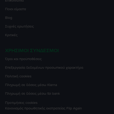
Επικοινωνία
Ποιοι είμαστε
Blog
Συχνές ερωτήσεις
Κριτικές
ΧΡΉΣΙΜΟΙ ΣΎΝΔΕΣΜΟΙ
Όροι και προϋποθέσεις
Επεξεργασία δεδομένων προσωπικού χαρακτήρα
Πολιτική cookies
Πληρωμή σε δόσεις μέσω Klarna
Πληρωμή σε δόσεις μέσω tbi bank
Προτιμήσεις cookies
Κανονισμός προωθητικής εκστρατείας
Flip Again