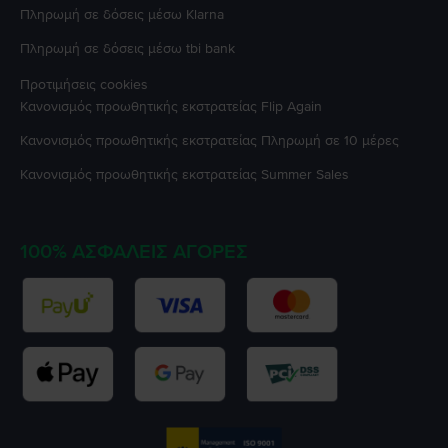
Πληρωμή σε δόσεις μέσω Klarna
Πληρωμή σε δόσεις μέσω tbi bank
Προτιμήσεις cookies
Κανονισμός προωθητικής εκστρατείας
Flip Again
Κανονισμός προωθητικής εκστρατείας
Πληρωμή σε 10 μέρες
Κανονισμός προωθητικής εκστρατείας
Summer Sales
100% ΑΣΦΑΛΕΊΣ ΑΓΟΡΈΣ