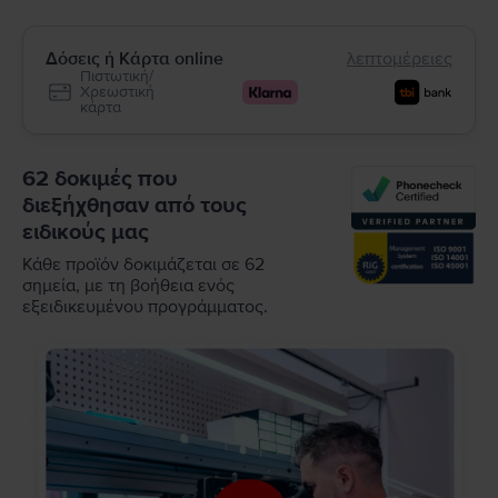
Δόσεις ή Κάρτα online
λεπτομέρειες
Πιστωτική/
Χρεωστική
κάρτα
62 δοκιμές που
διεξήχθησαν από τους
ειδικούς μας
Κάθε προϊόν δοκιμάζεται σε 62
σημεία, με τη βοήθεια ενός
εξειδικευμένου προγράμματος.