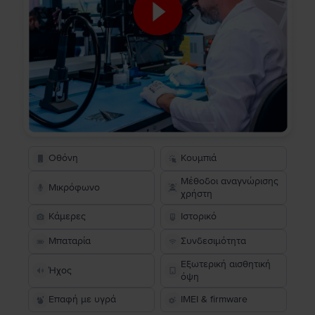
Οθόνη
Κουμπιά
Μέθοδοι αναγνώρισης
Μικρόφωνο
χρήστη
Κάμερες
Ιστορικό
Μπαταρία
Συνδεσιμότητα
Εξωτερική αισθητική
Ήχος
όψη
Επαφή με υγρά
IMEI & firmware