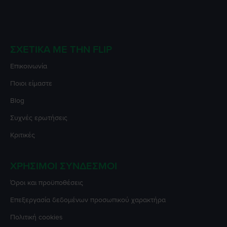
ΣΧΕΤΙΚΆ ΜΕ ΤΗΝ FLIP
Επικοινωνία
Ποιοι είμαστε
Blog
Συχνές ερωτήσεις
Κριτικές
ΧΡΉΣΙΜΟΙ ΣΎΝΔΕΣΜΟΙ
Όροι και προϋποθέσεις
Επεξεργασία δεδομένων προσωπικού χαρακτήρα
Πολιτική cookies